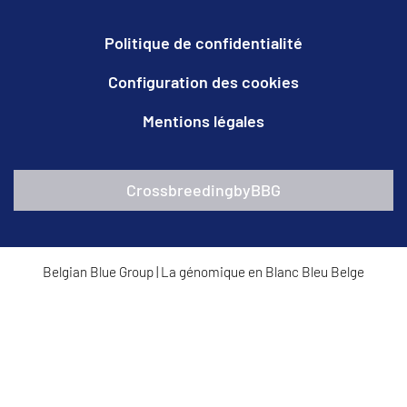
Politique de confidentialité
Configuration des cookies
Mentions légales
CrossbreedingbyBBG
Belgian Blue Group
|
La génomique en Blanc Bleu Belge