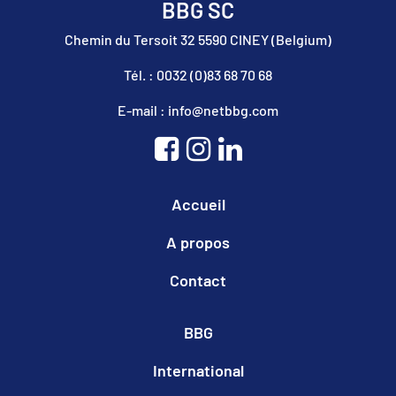
BBG SC
Chemin du Tersoit 32 5590 CINEY (Belgium)
Tél. : 0032 (0)83 68 70 68
E-mail : info@netbbg.com
Accueil
A propos
Contact
BBG
International