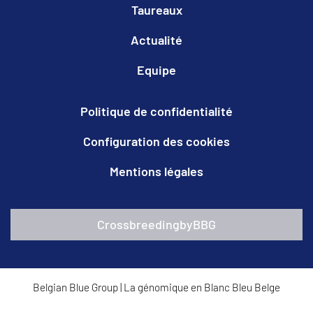
Taureaux
Actualité
Equipe
Politique de confidentialité
Configuration des cookies
Mentions légales
CrossbreedingbyBBG
Belgian Blue Group
|
La génomique en Blanc Bleu Belge