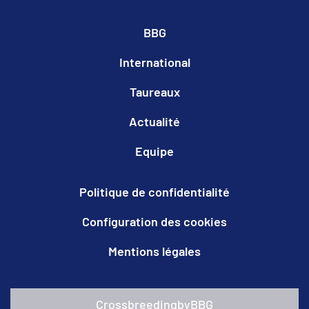
BBG
International
Taureaux
Actualité
Equipe
Politique de confidentialité
Configuration des cookies
Mentions légales
CrossbreedingbyBBG