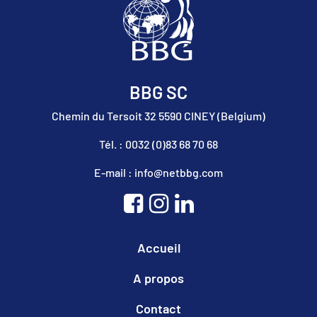
BBG SC
Chemin du Tersoit 32 5590 CINEY (Belgium)
Tél. : 0032 (0)83 68 70 68
E-mail : info@netbbg.com
Accueil
A propos
Contact