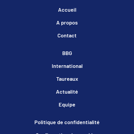
Accueil
A propos
Contact
BBG
International
Taureaux
Actualité
Equipe
Politique de confidentialité