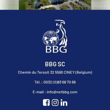
BBG SC
Chemin du Tersoit 32 5590 CINEY (Belgium)
Tél. : 0032 (0)83 68 70 68
E-mail : info@netbbg.com