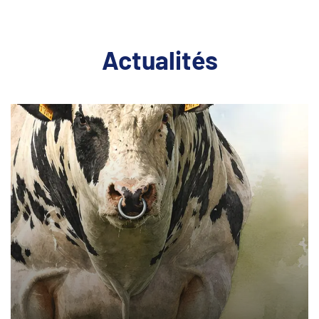
Actualités