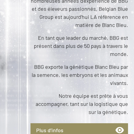
nombreuses années d’expérience de BBG
et des éleveurs passionnés, Belgian Blue
Group est aujourd’hui LA référence en
matière de Blanc Bleu.
En tant que leader du marché, BBG est
présent dans plus de 50 pays à travers le
monde.
BBG exporte la génétique Blanc Bleu par
la semence, les embryons et les animaux
vivants.
Notre équipe est prête à vous
accompagner, tant sur la logistique que
sur la génétique.
Plus d’infos