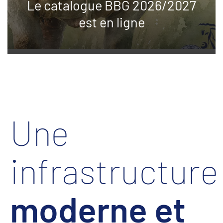
Le catalogue BBG 2026/2027
est en ligne
Une
infrastructure
moderne et