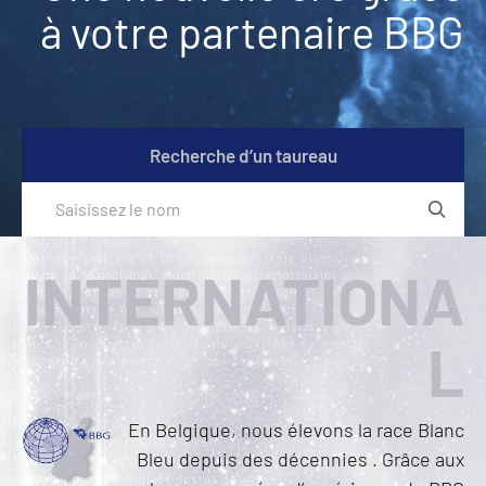
à votre partenaire BBG
Recherche d’un taureau
INTERNATIONA
L
En Belgique, nous élevons la race Blanc
Bleu depuis des décennies . Grâce aux