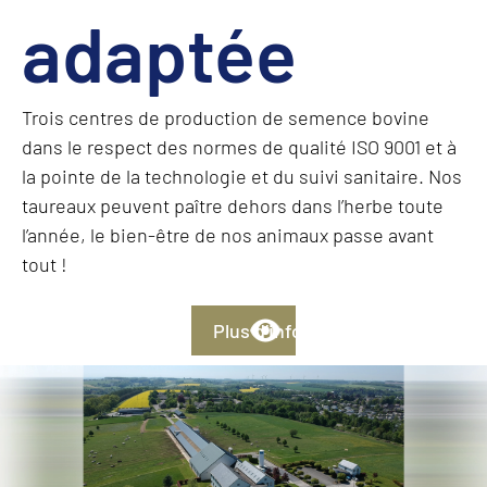
adaptée
Trois centres de production de semence bovine
dans le respect des normes de qualité ISO 9001 et à
la pointe de la technologie et du suivi sanitaire. Nos
taureaux peuvent paître dehors dans l’herbe toute
l’année, le bien-être de nos animaux passe avant
tout !
Plus d’infos