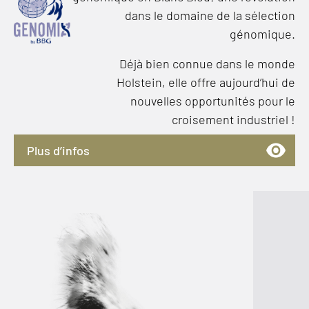
dans le domaine de la sélection
génomique.
Déjà bien connue dans le monde
Holstein, elle offre aujourd’hui de
nouvelles opportunités pour le
croisement industriel !
Plus d’infos