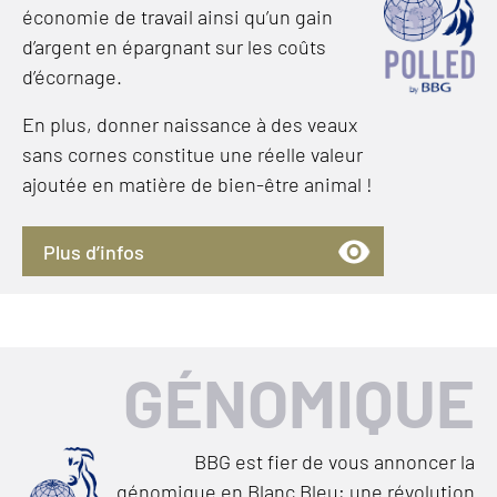
économie de travail ainsi qu’un gain
d’argent en épargnant sur les coûts
d’écornage.
En plus, donner naissance à des veaux
sans cornes constitue une réelle valeur
ajoutée en matière de bien-être animal !
Plus d’infos
GÉNOMIQUE
BBG est fier de vous annoncer la
génomique en Blanc Bleu; une révolution