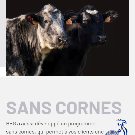
SANS CORNES
BBG a aussi développé un programme
sans cornes, qui permet à vos clients une