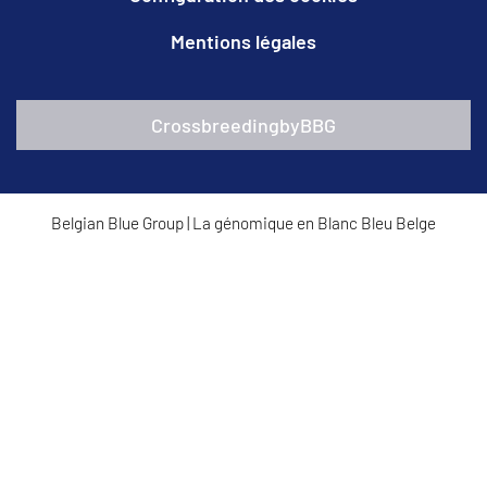
Mentions légales
CrossbreedingbyBBG
Belgian Blue Group
|
La génomique en Blanc Bleu Belge