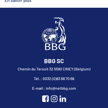
En savoir plus
BBG SC
Chemin du Tersoit 32 5590 CINEY (Belgium)
Tél. : 0032 (0)83 68 70 68
E-mail : info@netbbg.com