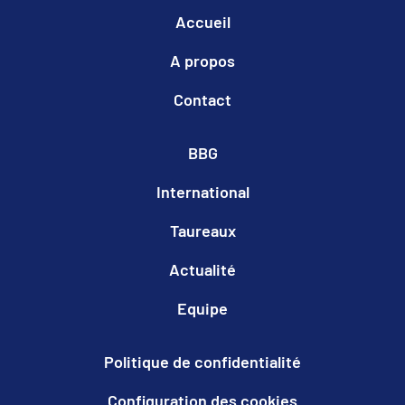
Accueil
A propos
Contact
BBG
International
Taureaux
Actualité
Equipe
Politique de confidentialité
Configuration des cookies