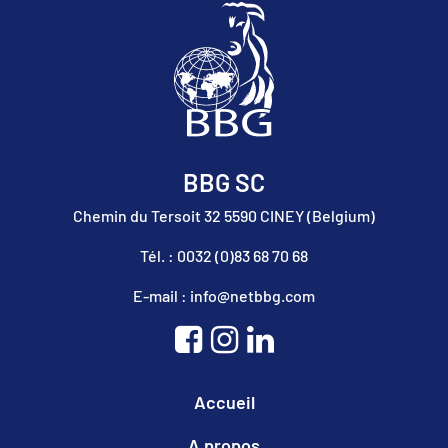
BBG SC
Chemin du Tersoit 32 5590 CINEY (Belgium)
Tél. : 0032 (0)83 68 70 68
E-mail : info@netbbg.com
Accueil
A propos