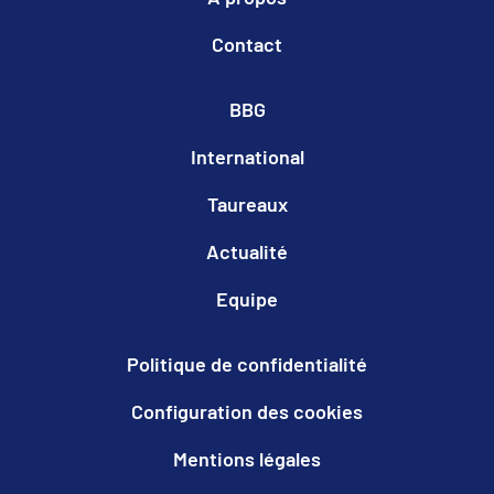
Contact
BBG
International
Taureaux
Actualité
Equipe
Politique de confidentialité
Configuration des cookies
Mentions légales