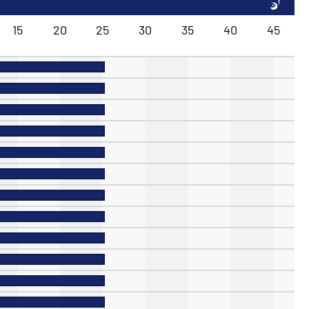
15
20
25
30
35
40
45