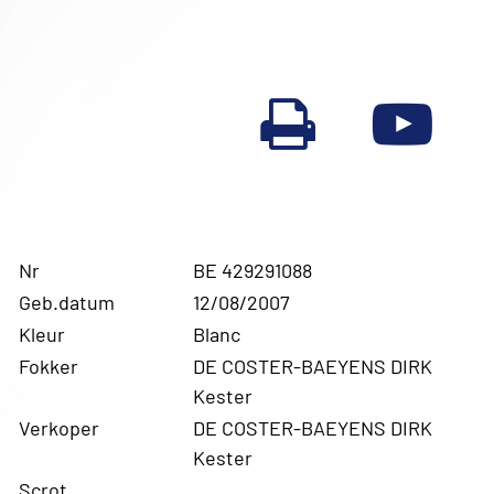
Nr
BE 429291088
Geb.datum
12/08/2007
Kleur
Blanc
Fokker
DE COSTER-BAEYENS DIRK
Kester
Verkoper
DE COSTER-BAEYENS DIRK
Kester
Scrot.