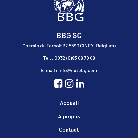
BBG SC
Chemin du Tersoit 32 5590 CINEY (Belgium)
Tél. : 0032 (0)83 68 70 68
E-mail : info@netbbg.com
Accueil
A propos
Contact