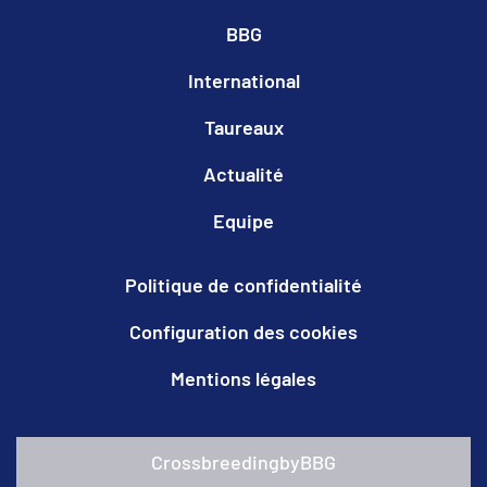
BBG
International
Taureaux
Actualité
Equipe
Politique de confidentialité
Configuration des cookies
Mentions légales
CrossbreedingbyBBG