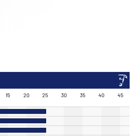
15
20
25
30
35
40
45