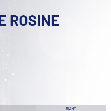
E ROSINE
RIANT