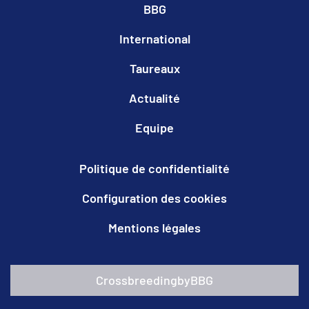
BBG
International
Taureaux
Actualité
Equipe
Politique de confidentialité
Configuration des cookies
Mentions légales
CrossbreedingbyBBG