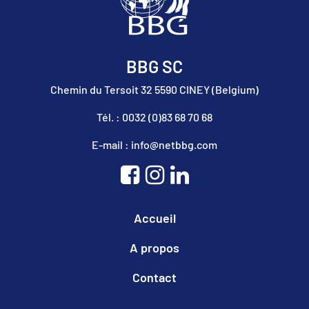
BBG SC
Chemin du Tersoit 32 5590 CINEY (Belgium)
Tél. : 0032 (0)83 68 70 68
E-mail : info@netbbg.com
Accueil
A propos
Contact