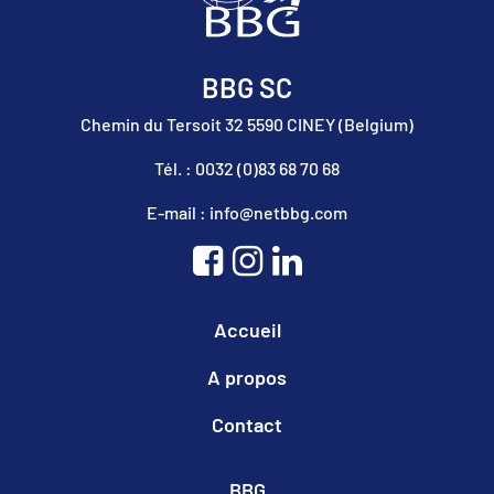
BBG SC
Chemin du Tersoit 32 5590 CINEY (Belgium)
Tél. : 0032 (0)83 68 70 68
E-mail : info@netbbg.com
Accueil
A propos
Contact
BBG