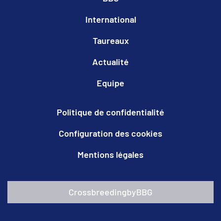
International
Taureaux
Actualité
Equipe
Politique de confidentialité
Configuration des cookies
Mentions légales
CrossbreedingbyBBG