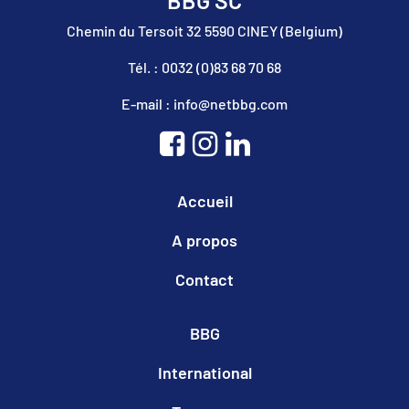
Chemin du Tersoit 32 5590 CINEY (Belgium)
Tél. : 0032 (0)83 68 70 68
E-mail : info@netbbg.com
Accueil
A propos
Contact
BBG
International