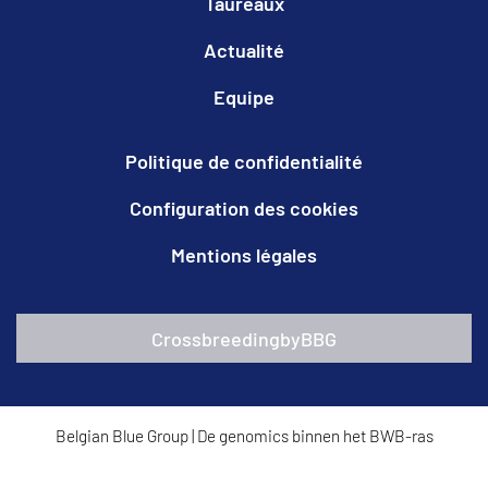
Taureaux
Actualité
Equipe
Politique de confidentialité
Configuration des cookies
Mentions légales
CrossbreedingbyBBG
Belgian Blue Group
|
De genomics binnen het BWB-ras