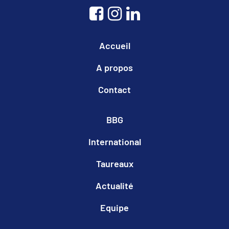
Accueil
A propos
Contact
BBG
International
Taureaux
Actualité
Equipe