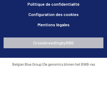
Politique de confidentialité
Configuration des cookies
Mentions légales
CrossbreedingbyBBG
Belgian Blue Group
|
De genomics binnen het BWB-ras