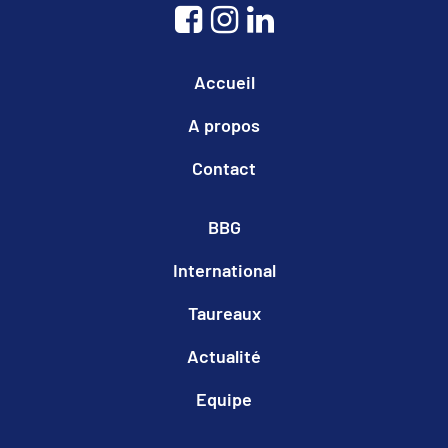
Accueil
A propos
Contact
BBG
International
Taureaux
Actualité
Equipe