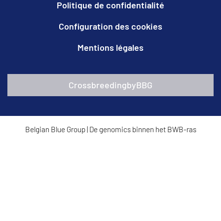
Politique de confidentialité
Configuration des cookies
Mentions légales
CrossbreedingbyBBG
Belgian Blue Group
|
De genomics binnen het BWB-ras