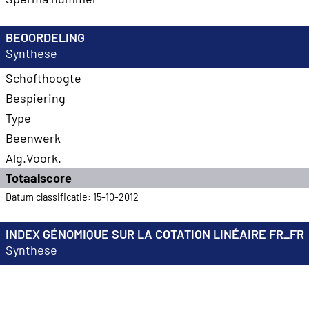
BEOORDELING
Synthese
Schofthoogte
Bespiering
Type
Beenwerk
Alg.Voork.
Totaalscore
Datum classificatie: 15-10-2012
INDEX GÉNOMIQUE SUR LA COTATION LINÉAIRE FR_FR
Synthese