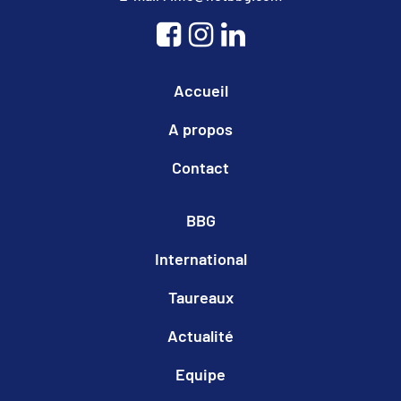
Accueil
A propos
Contact
BBG
International
Taureaux
Actualité
Equipe