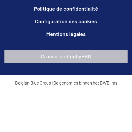
Politique de confidentialité
Configuration des cookies
Mentions légales
CrossbreedingbyBBG
Belgian Blue Group
|
De genomics binnen het BWB-ras