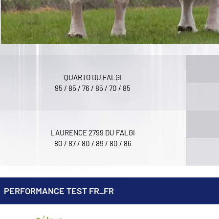
QUARTO DU FALGI
95 / 85 / 76 / 85 / 70 / 85
LAURENCE 2799 DU FALGI
80 / 87 / 80 / 89 / 80 / 86
PERFORMANCE TEST FR_FR