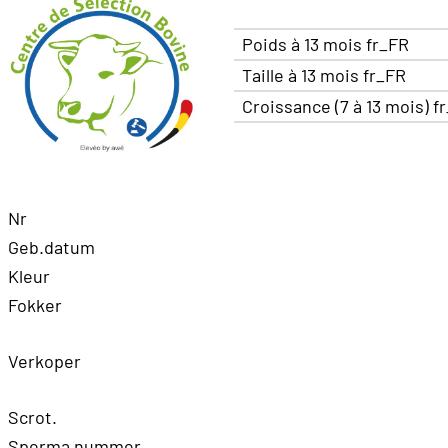
Poids à 13 mois fr_FR
Taille à 13 mois fr_FR
Croissance (7 à 13 mois) f
Nr
Geb.datum
Kleur
Fokker
Verkoper
Scrot.
Sperma nummer