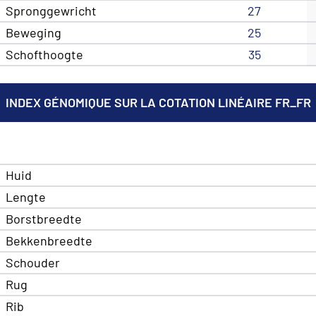
Spronggewricht
27
Beweging
25
Schofthoogte
35
INDEX GÉNOMIQUE SUR LA COTATION LINÉAIRE FR_FR
Huid
Lengte
Borstbreedte
Bekkenbreedte
Schouder
Rug
Rib