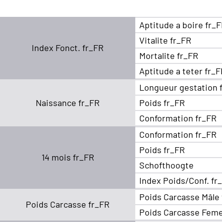
Aptitude a boire fr_
Vitalite fr_FR
Index Fonct. fr_FR
Mortalite fr_FR
Aptitude a teter fr_
Longueur gestation 
Naissance fr_FR
Poids fr_FR
Conformation fr_FR
Conformation fr_FR
Poids fr_FR
14 mois fr_FR
Schofthoogte
Index Poids/Conf. fr
Poids Carcasse Mâle
Poids Carcasse fr_FR
Poids Carcasse Feme