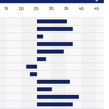
15
20
25
30
35
40
45