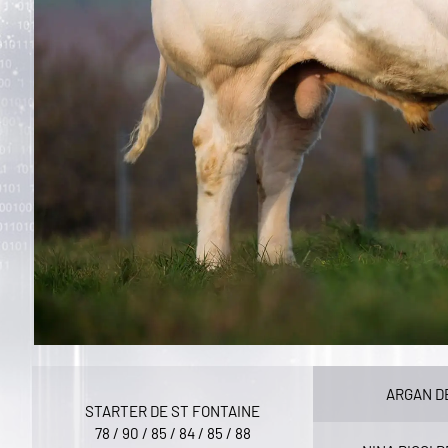
ARGAN D
STARTER DE ST FONTAINE
78 / 90 / 85 / 84 / 85 / 88