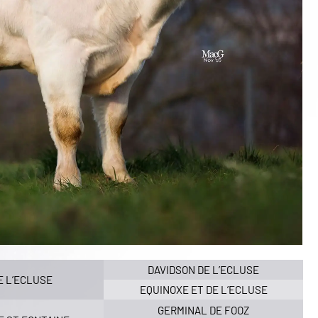
DAVIDSON DE L’ECLUSE
E L’ECLUSE
EQUINOXE ET DE L’ECLUSE
GERMINAL DE FOOZ