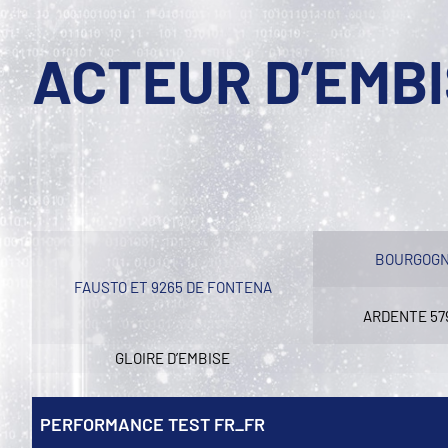
ACTEUR D’EMB
BOURGOGN
FAUSTO ET 9265 DE FONTENA
ARDENTE 57
GLOIRE D’EMBISE
PERFORMANCE TEST FR_FR