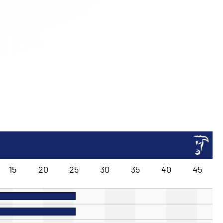
15
20
25
30
35
40
45