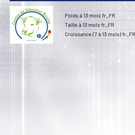
Poids à 13 mois fr_FR
Taille à 13 mois fr_FR
Croissance (7 à 13 mois) fr_F