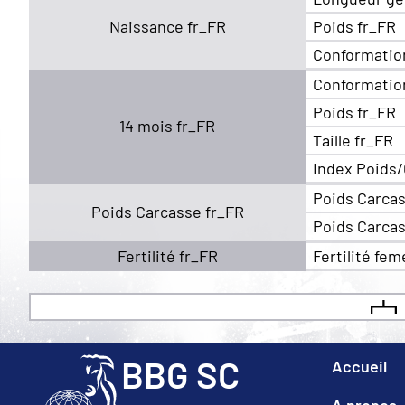
Naissance fr_FR
Poids fr_FR
Conformatio
Conformatio
Poids fr_FR
14 mois fr_FR
Taille fr_FR
Index Poids/
Poids Carcas
Poids Carcasse fr_FR
Poids Carcas
Fertilité fr_FR
Fertilité fem
BBG SC
Accueil