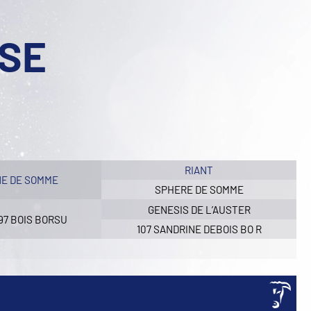
ISE
RIANT
E DE SOMME
SPHERE DE SOMME
GENESIS DE L’AUSTER
97 BOIS BORSU
107 SANDRINE DEBOIS BO R