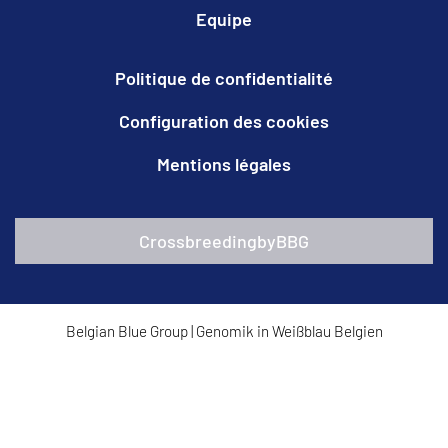
Equipe
Politique de confidentialité
Configuration des cookies
Mentions légales
CrossbreedingbyBBG
Belgian Blue Group
|
Genomik in Weißblau Belgien