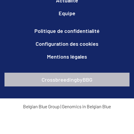
Actualité
Equipe
Politique de confidentialité
Configuration des cookies
Mentions légales
CrossbreedingbyBBG
Belgian Blue Group
|
Genomics in Belgian Blue