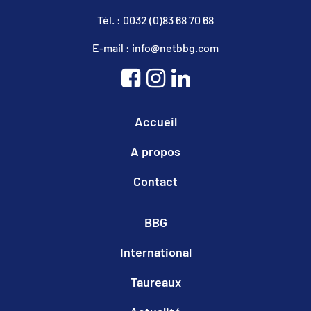
Tél. : 0032 (0)83 68 70 68
E-mail : info@netbbg.com
Accueil
A propos
Contact
BBG
International
Taureaux