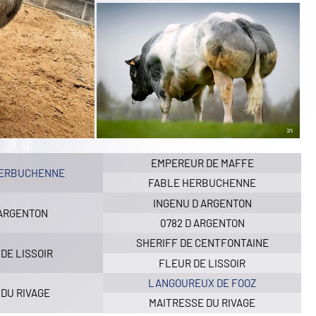
EMPEREUR DE MAFFE
HERBUCHENNE
FABLE HERBUCHENNE
INGENU D ARGENTON
 ARGENTON
0782 D ARGENTON
SHERIFF DE CENTFONTAINE
DE LISSOIR
FLEUR DE LISSOIR
LANGOUREUX DE FOOZ
 DU RIVAGE
MAITRESSE DU RIVAGE