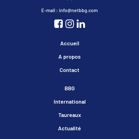
E-mail : info@netbbg.com
Accueil
A propos
Contact
BBG
International
Taureaux
Actualité