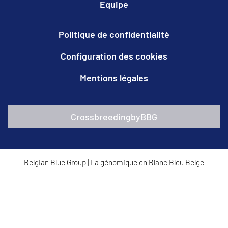
Equipe
Politique de confidentialité
Configuration des cookies
Mentions légales
CrossbreedingbyBBG
Belgian Blue Group
|
La génomique en Blanc Bleu Belge