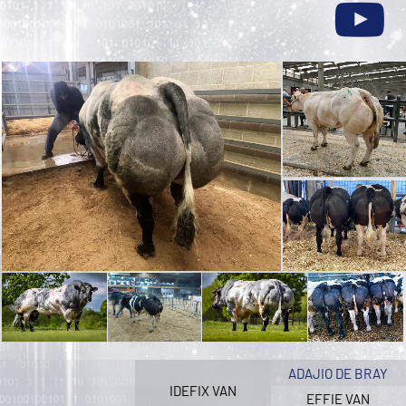
ADAJIO DE BRAY
IDEFIX VAN
EFFIE VAN