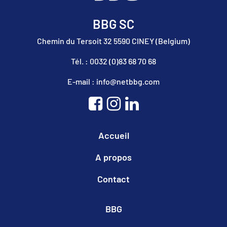
BBG SC
Chemin du Tersoit 32 5590 CINEY (Belgium)
Tél. : 0032 (0)83 68 70 68
E-mail : info@netbbg.com
Accueil
A propos
Contact
BBG