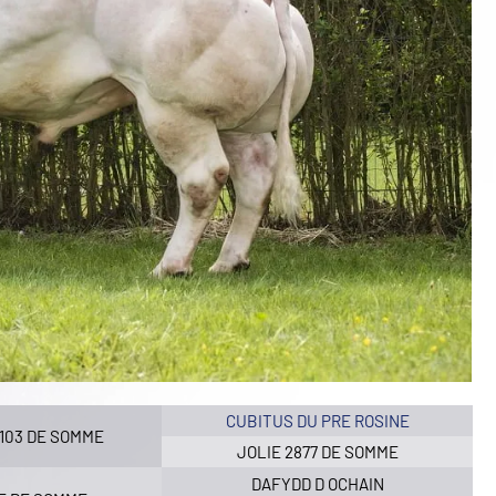
CUBITUS DU PRE ROSINE
103 DE SOMME
JOLIE 2877 DE SOMME
DAFYDD D OCHAIN