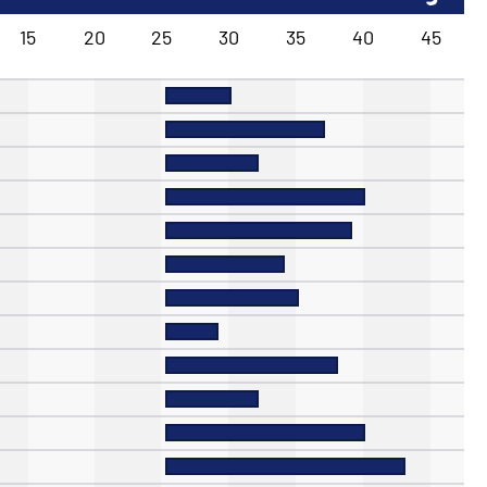
15
20
25
30
35
40
45