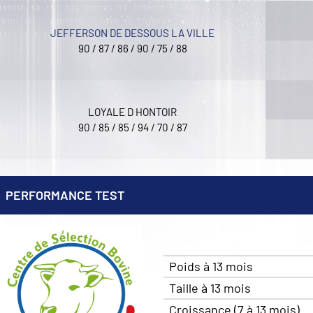
JEFFERSON DE DESSOUS LA VILLE
90 / 87 / 86 / 90 / 75 / 88
LOYALE D HONTOIR
90 / 85 / 85 / 94 / 70 / 87
PERFORMANCE TEST
Poids à 13 mois
Taille à 13 mois
Croissance (7 à 13 mois)