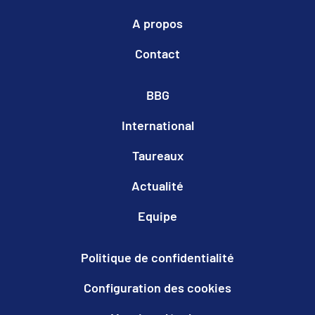
A propos
Contact
BBG
International
Taureaux
Actualité
Equipe
Politique de confidentialité
Configuration des cookies