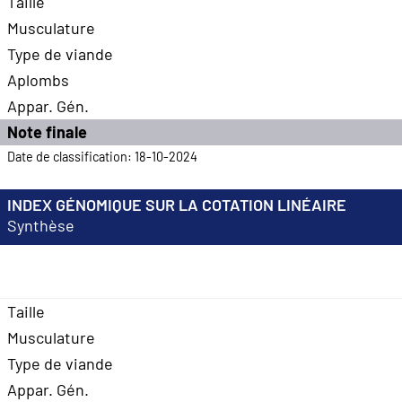
Taille
Musculature
Type de viande
Aplombs
Appar. Gén.
Note finale
Date de classification: 18-10-2024
INDEX GÉNOMIQUE SUR LA COTATION LINÉAIRE
Synthèse
Taille
Musculature
Type de viande
Appar. Gén.