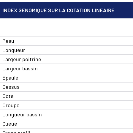
INDEX GÉNOMIQUE SUR LA COTATION LINÉAIRE
Peau
Longueur
Largeur poitrine
Largeur bassin
Epaule
Dessus
Cote
Croupe
Longueur bassin
Queue
Fesse profil