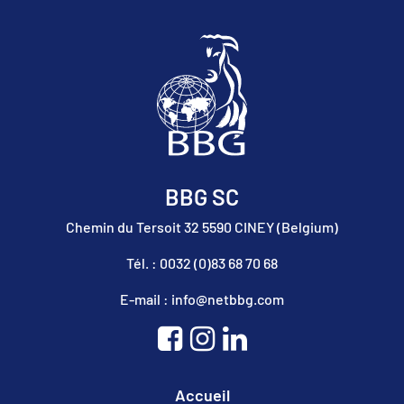
BBG SC
Chemin du Tersoit 32 5590 CINEY (Belgium)
Tél. : 0032 (0)83 68 70 68
E-mail : info@netbbg.com
Accueil