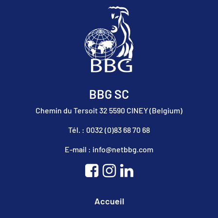
BBG SC
Chemin du Tersoit 32 5590 CINEY (Belgium)
Tél. : 0032 (0)83 68 70 68
E-mail : info@netbbg.com
Accueil