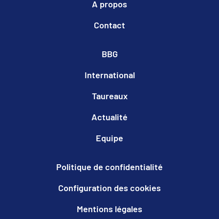
A propos
Contact
BBG
International
Taureaux
Actualité
Equipe
Politique de confidentialité
Configuration des cookies
Mentions légales