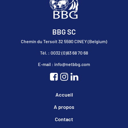
BBG SC
Chemin du Tersoit 32 5590 CINEY (Belgium)
Tél. : 0032 (0)83 68 70 68
E-mail : info@netbbg.com
Accueil
A propos
Contact