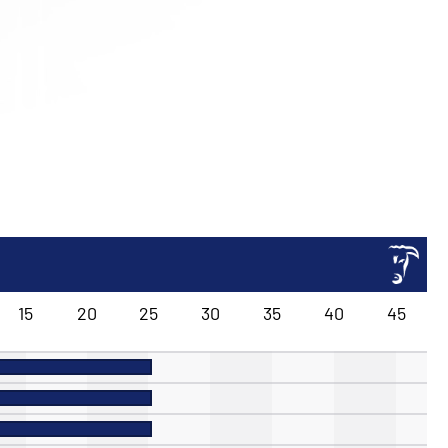
15
20
25
30
35
40
45