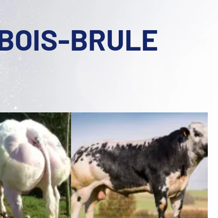
 BOIS-BRULE