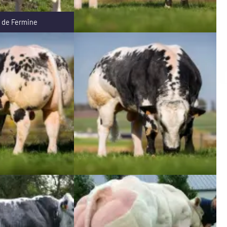
 de Fermine