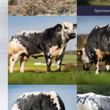
Spécimen