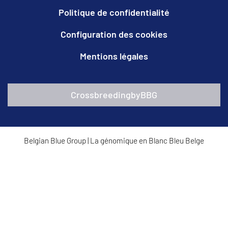
Politique de confidentialité
Configuration des cookies
Mentions légales
CrossbreedingbyBBG
Belgian Blue Group
|
La génomique en Blanc Bleu Belge