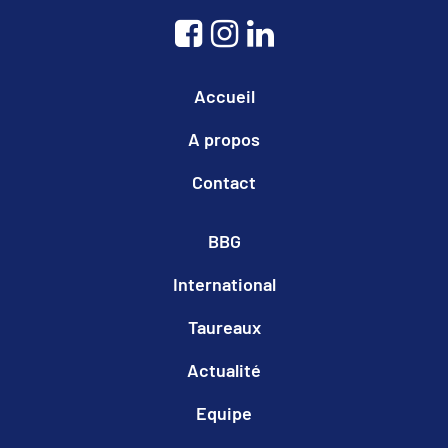
Accueil
A propos
Contact
BBG
International
Taureaux
Actualité
Equipe