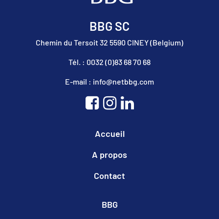
BBG SC
Chemin du Tersoit 32 5590 CINEY (Belgium)
Tél. : 0032 (0)83 68 70 68
E-mail : info@netbbg.com
Accueil
A propos
Contact
BBG