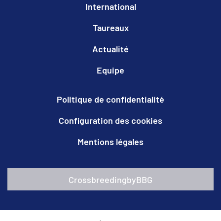
International
Taureaux
Actualité
Equipe
Politique de confidentialité
Configuration des cookies
Mentions légales
CrossbreedingbyBBG