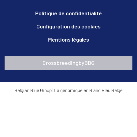
Politique de confidentialité
Configuration des cookies
Mentions légales
CrossbreedingbyBBG
Belgian Blue Group
|
La génomique en Blanc Bleu Belge