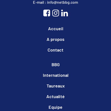
E-mail : info@netbbg.com
Accueil
A propos
Contact
BBG
International
Taureaux
Actualité
Equipe