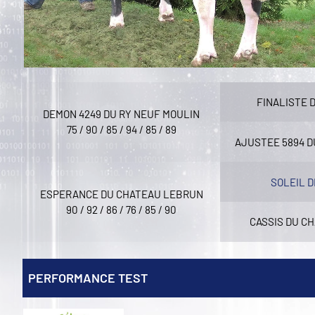
FINALISTE 
DEMON 4249 DU RY NEUF MOULIN
75 / 90 / 85 / 94 / 85 / 89
AJUSTEE 5894 D
SOLEIL D
ESPERANCE DU CHATEAU LEBRUN
90 / 92 / 86 / 76 / 85 / 90
CASSIS DU C
PERFORMANCE TEST