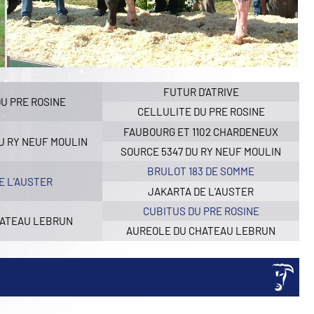
FUTUR D’ATRIVE
DU PRE ROSINE
CELLULITE DU PRE ROSINE
FAUBOURG ET 1102 CHARDENEUX
U RY NEUF MOULIN
SOURCE 5347 DU RY NEUF MOULIN
BRULOT 183 DE SOMME
E L’AUSTER
JAKARTA DE L’AUSTER
CUBITUS DU PRE ROSINE
HATEAU LEBRUN
AUREOLE DU CHATEAU LEBRUN