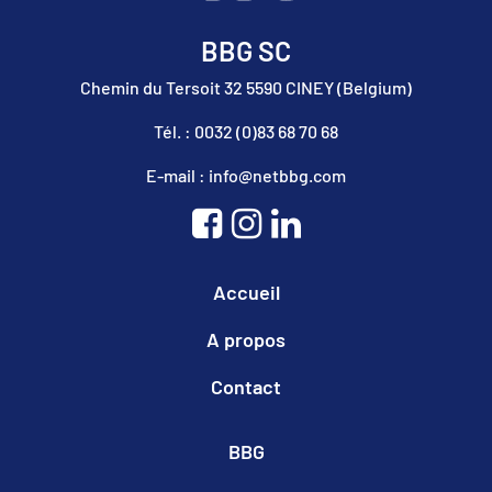
BBG SC
Chemin du Tersoit 32 5590 CINEY (Belgium)
Tél. : 0032 (0)83 68 70 68
E-mail : info@netbbg.com
Accueil
A propos
Contact
BBG