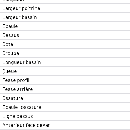
Largeur poitrine
Largeur bassin
Epaule
Dessus
Cote
Croupe
Longueur bassin
Queue
Fesse profil
Fesse arrière
Ossature
Epaule: ossature
Ligne dessus
Anterieur face devan