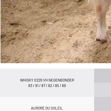
WHISKY 0226 VH NEGENBONDER
83 / 91 / 87 / 82 / 85 / 89
AURORE DU SOLEIL