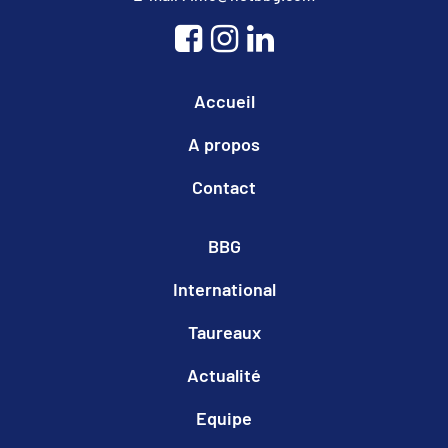
Accueil
A propos
Contact
BBG
International
Taureaux
Actualité
Equipe