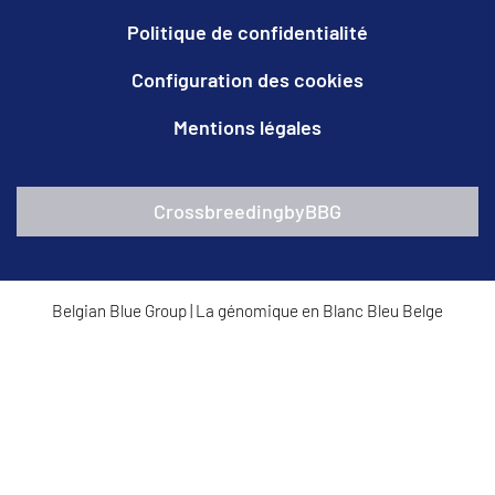
Politique de confidentialité
Configuration des cookies
Mentions légales
CrossbreedingbyBBG
Belgian Blue Group
|
La génomique en Blanc Bleu Belge