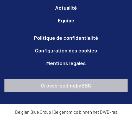
Actualité
Equipe
Politique de confidentialité
Configuration des cookies
Mentions légales
CrossbreedingbyBBG
Belgian Blue Group
|
De genomics binnen het BWB-ras