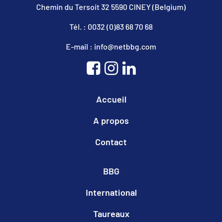
Chemin du Tersoit 32 5590 CINEY (Belgium)
Tél. : 0032 (0)83 68 70 68
E-mail : info@netbbg.com
Accueil
A propos
Contact
BBG
International
Taureaux