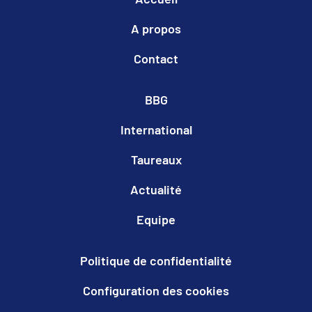
A propos
Contact
BBG
International
Taureaux
Actualité
Equipe
Politique de confidentialité
Configuration des cookies