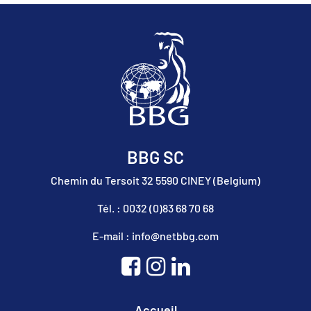
BBG SC
Chemin du Tersoit 32 5590 CINEY (Belgium)
Tél. : 0032 (0)83 68 70 68
E-mail : info@netbbg.com
Accueil