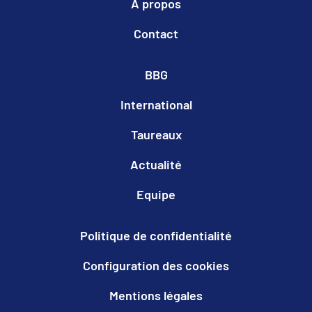
A propos
Contact
BBG
International
Taureaux
Actualité
Equipe
Politique de confidentialité
Configuration des cookies
Mentions légales