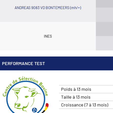
ANDREAS 9083 VD BONTEMEERS (mh/+)
INES
PERFORMANCE TEST
Poids à 13 mois
Taille à 13 mois
Croissance (7 à 13 mois)