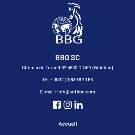
BBG SC
Chemin du Tersoit 32 5590 CINEY (Belgium)
Tél. : 0032 (0)83 68 70 68
E-mail : info@netbbg.com
Accueil