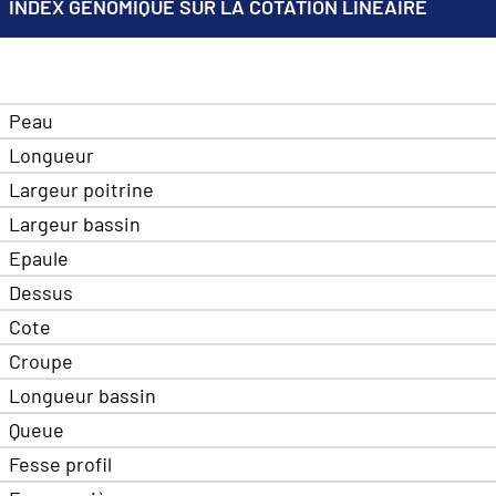
INDEX GÉNOMIQUE SUR LA COTATION LINÉAIRE
Peau
Longueur
Largeur poitrine
Largeur bassin
Epaule
Dessus
Cote
Croupe
Longueur bassin
Queue
Fesse profil