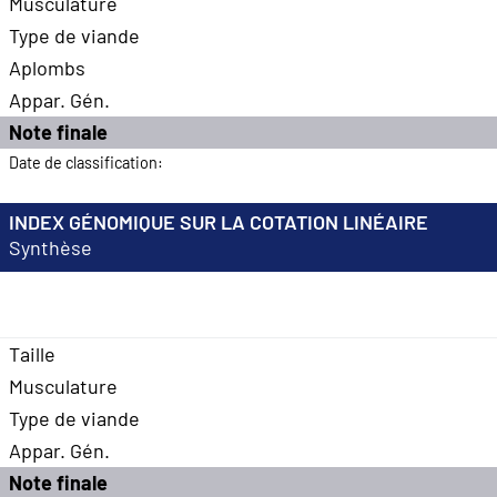
Musculature
Type de viande
Aplombs
Appar. Gén.
Note finale
Date de classification:
INDEX GÉNOMIQUE SUR LA COTATION LINÉAIRE
Synthèse
Taille
Musculature
Type de viande
Appar. Gén.
Note finale