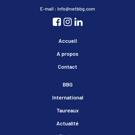
E-mail : info@netbbg.com
Accueil
A propos
Contact
BBG
International
Taureaux
Actualité