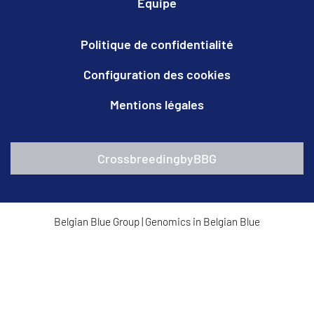
Equipe
Politique de confidentialité
Configuration des cookies
Mentions légales
CrossbreedingbyBBG
Belgian Blue Group
|
Genomics in Belgian Blue