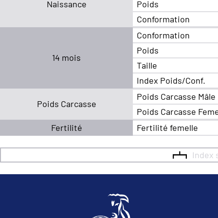
Naissance
Poids
Conformation
Conformation
Poids
14 mois
Taille
Index Poids/Conf.
Poids Carcasse Mâle
Poids Carcasse
Poids Carcasse Feme
Fertilité
Fertilité femelle
Index 