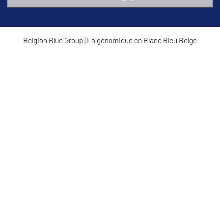
Belgian Blue Group
|
La génomique en Blanc Bleu Belge