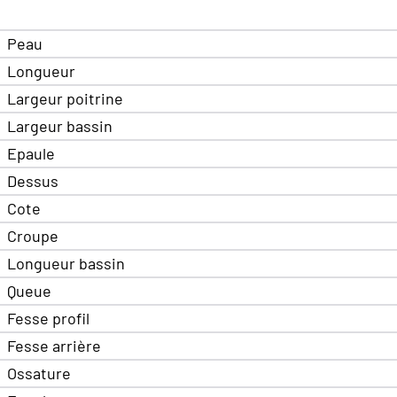
Peau
Longueur
Largeur poitrine
Largeur bassin
Epaule
Dessus
Cote
Croupe
Longueur bassin
Queue
Fesse profil
Fesse arrière
Ossature