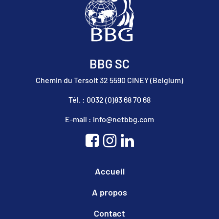
BBG SC
Chemin du Tersoit 32 5590 CINEY (Belgium)
Tél. : 0032 (0)83 68 70 68
E-mail : info@netbbg.com
Accueil
A propos
Contact