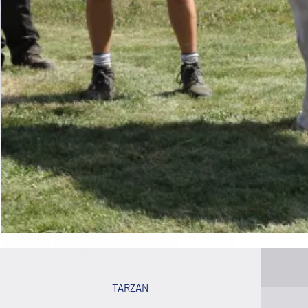
TARZAN