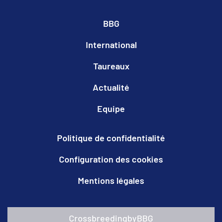
BBG
International
Taureaux
Actualité
Equipe
Politique de confidentialité
Configuration des cookies
Mentions légales
CrossbreedingbyBBG