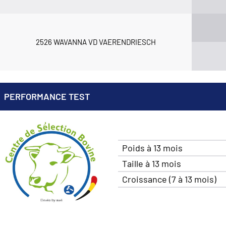
2526 WAVANNA VD VAERENDRIESCH
PERFORMANCE TEST
Poids à 13 mois
Taille à 13 mois
Croissance (7 à 13 mois)