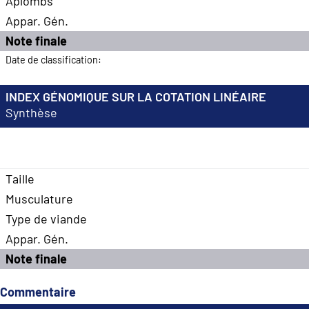
Aplombs
Appar. Gén.
Note finale
Date de classification:
INDEX GÉNOMIQUE SUR LA COTATION LINÉAIRE
Synthèse
Taille
Musculature
Type de viande
Appar. Gén.
Note finale
Commentaire