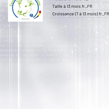
Taille à 13 mois fr_FR
Croissance (7 à 13 mois) fr_F