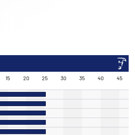
15
20
25
30
35
40
45