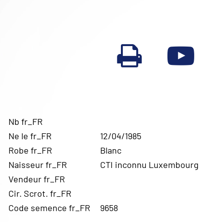
Nb fr_FR
Ne le fr_FR
12/04/1985
Robe fr_FR
Blanc
Naisseur fr_FR
CTI inconnu Luxembourg
Vendeur fr_FR
Cir. Scrot. fr_FR
Code semence fr_FR
9658