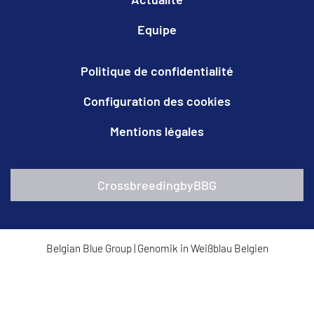
Equipe
Politique de confidentialité
Configuration des cookies
Mentions légales
CrossbreedingbyBBG
Belgian Blue Group
|
Genomik in Weißblau Belgien