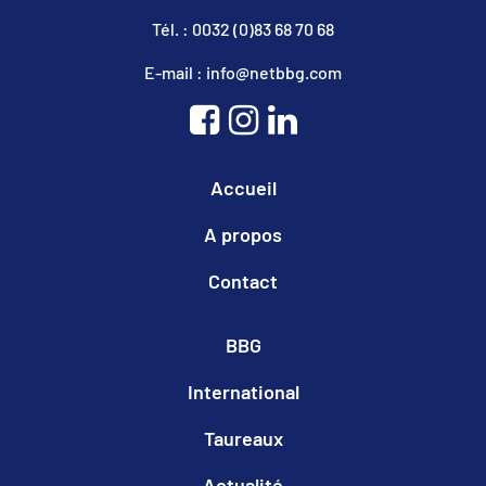
Tél. : 0032 (0)83 68 70 68
E-mail : info@netbbg.com
Accueil
A propos
Contact
BBG
International
Taureaux
Actualité