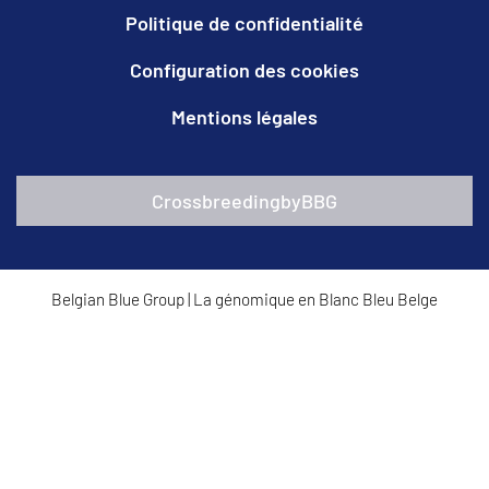
Politique de confidentialité
Configuration des cookies
Mentions légales
CrossbreedingbyBBG
Belgian Blue Group
|
La génomique en Blanc Bleu Belge