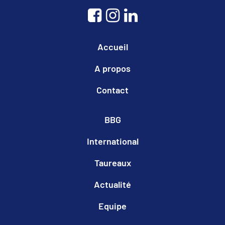
Accueil
A propos
Contact
BBG
International
Taureaux
Actualité
Equipe