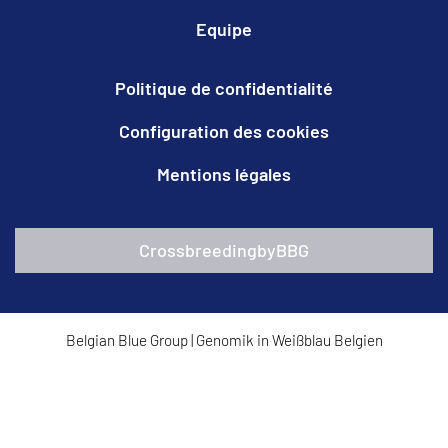
Equipe
Politique de confidentialité
Configuration des cookies
Mentions légales
CrossbreedingbyBBG
Belgian Blue Group
|
Genomik in Weißblau Belgien