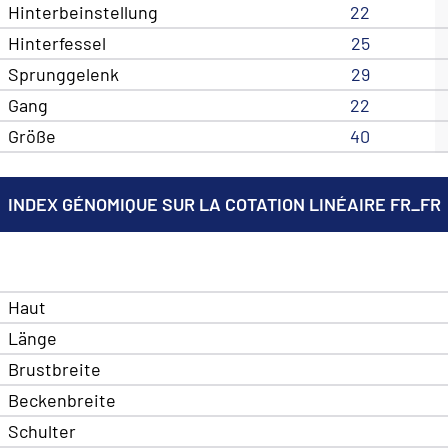
Hinterbeinstellung
22
Hinterfessel
25
Sprunggelenk
29
Gang
22
Größe
40
INDEX GÉNOMIQUE SUR LA COTATION LINÉAIRE FR_FR
Haut
Länge
Brustbreite
Beckenbreite
Schulter