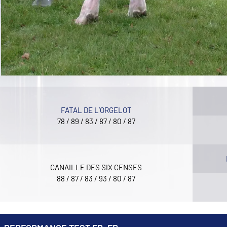
FATAL DE L’ORGELOT
78 / 89 / 83 / 87 / 80 / 87
CANAILLE DES SIX CENSES
88 / 87 / 83 / 93 / 80 / 87