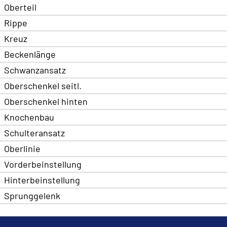
Oberteil
Rippe
Kreuz
Beckenlänge
Schwanzansatz
Oberschenkel seitl.
Oberschenkel hinten
Knochenbau
Schulteransatz
Oberlinie
Vorderbeinstellung
Hinterbeinstellung
Sprunggelenk