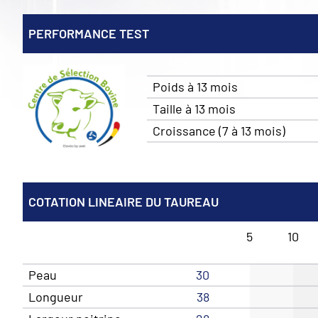
PERFORMANCE TEST
Poids à 13 mois
Taille à 13 mois
Croissance (7 à 13 mois)
COTATION LINEAIRE DU TAUREAU
5
10
Peau
30
Longueur
38