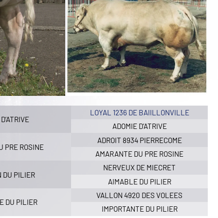
LOYAL 1236 DE BAIILLONVILLE
D’ATRIVE
ADOMIE D’ATRIVE
ADROIT 8934 PIERRECOME
U PRE ROSINE
AMARANTE DU PRE ROSINE
NERVEUX DE MIECRET
 DU PILIER
AIMABLE DU PILIER
VALLON 4920 DES VOLEES
 DU PILIER
IMPORTANTE DU PILIER