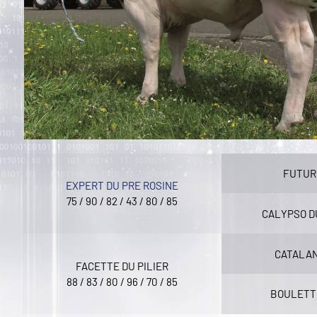
FUTUR 
EXPERT DU PRE ROSINE
75 / 90 / 82 / 43 / 80 / 85
CALYPSO D
CATALAN
FACETTE DU PILIER
88 / 83 / 80 / 96 / 70 / 85
BOULETTE