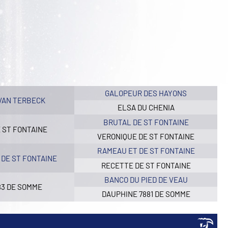
GALOPEUR DES HAYONS
VAN TERBECK
ELSA DU CHENIA
BRUTAL DE ST FONTAINE
E ST FONTAINE
VERONIQUE DE ST FONTAINE
RAMEAU ET DE ST FONTAINE
 DE ST FONTAINE
RECETTE DE ST FONTAINE
BANCO DU PIED DE VEAU
83 DE SOMME
DAUPHINE 7881 DE SOMME