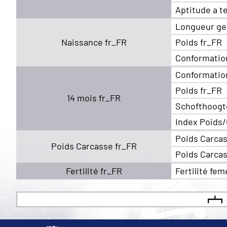
Aptitude a t
Longueur ge
Naissance fr_FR
Poids fr_FR
Conformatio
Conformatio
Poids fr_FR
14 mois fr_FR
Schofthoogt
Index Poids/
Poids Carcas
Poids Carcasse fr_FR
Poids Carcas
Fertilité fr_FR
Fertilité fem