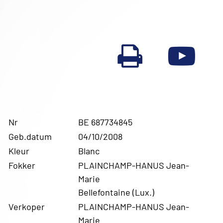
Nr
BE 687734845
Geb.datum
04/10/2008
Kleur
Blanc
Fokker
PLAINCHAMP-HANUS Jean-
Marie
Bellefontaine (Lux.)
Verkoper
PLAINCHAMP-HANUS Jean-
Marie