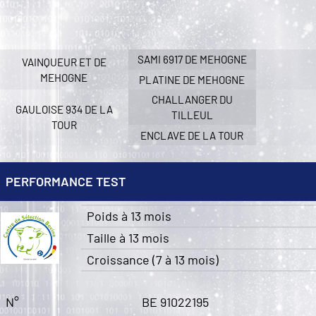
SAMI 6917 DE MEHOGNE
VAINQUEUR ET DE
MEHOGNE
PLATINE DE MEHOGNE
CHALLANGER DU
GAULOISE 934 DE LA
TILLEUL
TOUR
ENCLAVE DE LA TOUR
PERFORMANCE TEST
Poids à 13 mois
Taille à 13 mois
Croissance (7 à 13 mois)
N°
BE 91022195