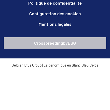
Politique de confidentialité
Configuration des cookies
Mentions légales
CrossbreedingbyBBG
Belgian Blue Group
|
La génomique en Blanc Bleu Belge