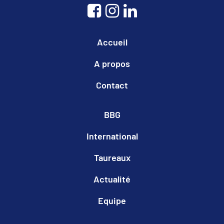
Accueil
A propos
Contact
BBG
International
Taureaux
Actualité
Equipe