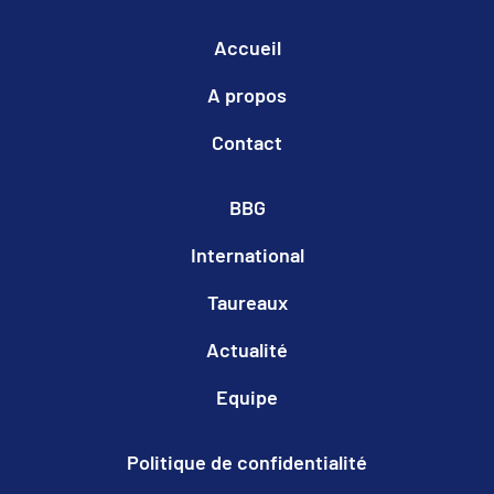
Accueil
A propos
Contact
BBG
International
Taureaux
Actualité
Equipe
Politique de confidentialité