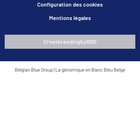
Configuration des cookies
Mentions légales
CrossbreedingbyBBG
Belgian Blue Group
|
La génomique en Blanc Bleu Belge