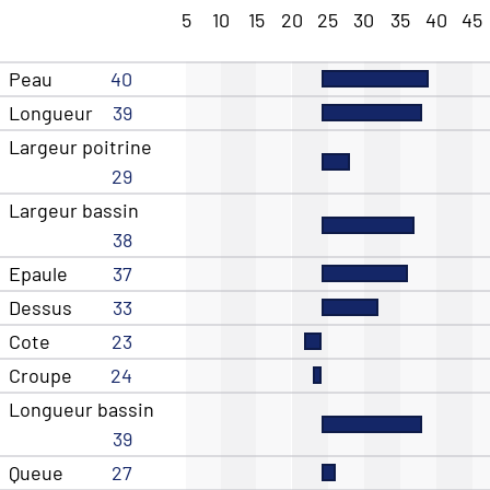
5
10
15
20
25
30
35
40
45
Peau
40
Longueur
39
Largeur poitrine
29
Largeur bassin
38
Epaule
37
Dessus
33
Cote
23
Croupe
24
Longueur bassin
39
Queue
27