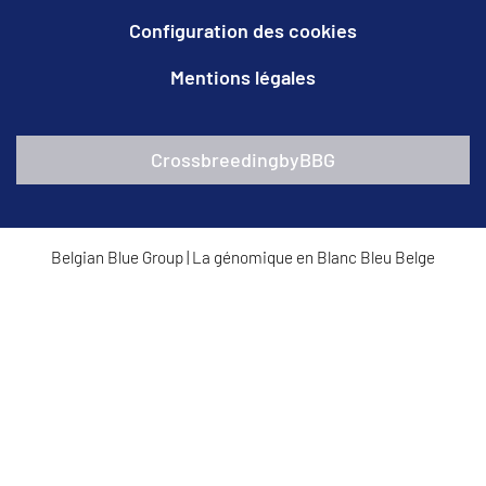
Configuration des cookies
Mentions légales
CrossbreedingbyBBG
Belgian Blue Group
|
La génomique en Blanc Bleu Belge