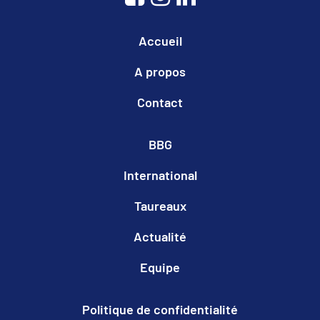
Accueil
A propos
Contact
BBG
International
Taureaux
Actualité
Equipe
Politique de confidentialité