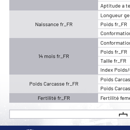
Aptitude a t
Longueur ge
Naissance fr_FR
Poids fr_FR
Conformatio
Conformatio
Poids fr_FR
14 mois fr_FR
Taille fr_FR
Index Poids/
Poids Carcas
Poids Carcasse fr_FR
Poids Carcas
Fertilité fr_FR
Fertilité fem