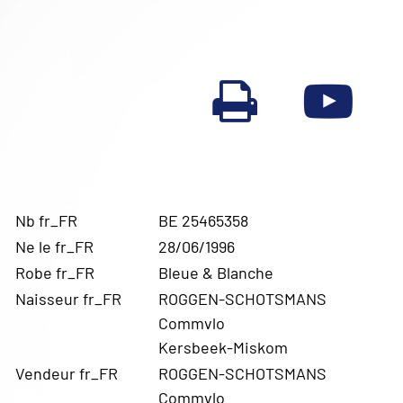
Nb fr_FR
BE 25465358
Ne le fr_FR
28/06/1996
Robe fr_FR
Bleue & Blanche
Naisseur fr_FR
ROGGEN-SCHOTSMANS
Commvlo
Kersbeek-Miskom
Vendeur fr_FR
ROGGEN-SCHOTSMANS
Commvlo