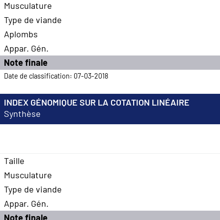
Musculature
Type de viande
Aplombs
Appar. Gén.
Note finale
Date de classification: 07-03-2018
INDEX GÉNOMIQUE SUR LA COTATION LINÉAIRE
Synthèse
Taille
Musculature
Type de viande
Appar. Gén.
Note finale