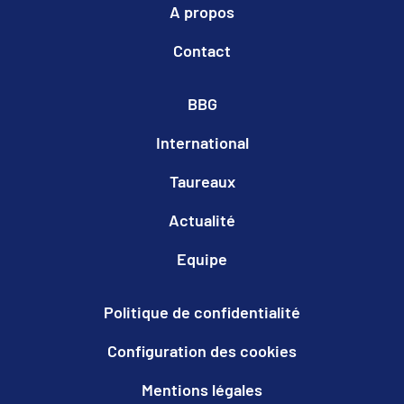
A propos
Contact
BBG
International
Taureaux
Actualité
Equipe
Politique de confidentialité
Configuration des cookies
Mentions légales