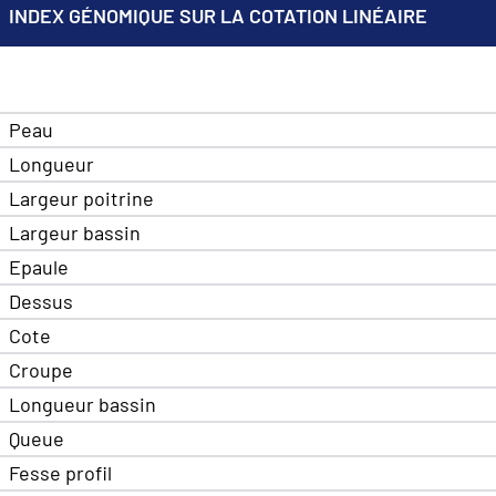
INDEX GÉNOMIQUE SUR LA COTATION LINÉAIRE
Peau
Longueur
Largeur poitrine
Largeur bassin
Epaule
Dessus
Cote
Croupe
Longueur bassin
Queue
Fesse profil