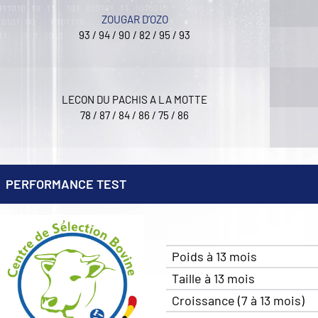
ZOUGAR D’OZO
93 / 94 / 90 / 82 / 95 / 93
LECON DU PACHIS A LA MOTTE
78 / 87 / 84 / 86 / 75 / 86
PERFORMANCE TEST
Poids à 13 mois
Taille à 13 mois
Croissance (7 à 13 mois)